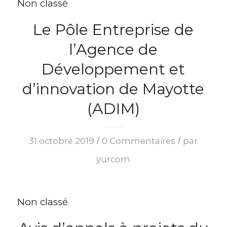
Non classé
Le Pôle Entreprise de
l’Agence de
Développement et
d’innovation de Mayotte
(ADIM)
/
/
31 octobre 2019
0 Commentaires
par
yurcom
Non classé