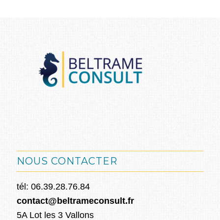
NOUS CONTACTER
tél: 06.39.28.76.84
contact@beltrameconsult.fr
5A Lot les 3 Vallons