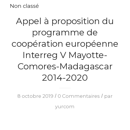
Non classé
Appel à proposition du
programme de
coopération européenne
Interreg V Mayotte-
Comores-Madagascar
2014-2020
/
/
8 octobre 2019
0 Commentaires
par
yurcom