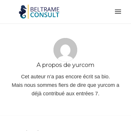
A propos de
yurcom
Cet auteur n’a pas encore écrit sa bio.
Mais nous sommes fiers de dire que
yurcom
a
déjà contribué aux entrées 7.