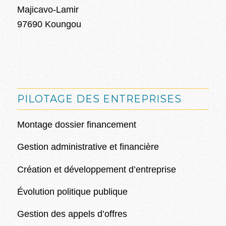
Majicavo-Lamir
97690 Koungou
PILOTAGE DES ENTREPRISES
Montage dossier financement
Gestion administrative et financière
Création et développement d’entreprise
Évolution politique publique
Gestion des appels d’offres