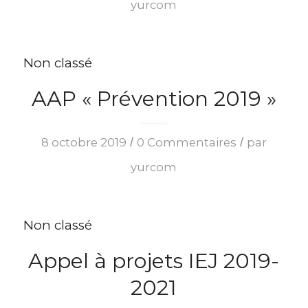
yurcom
Non classé
AAP « Prévention 2019 »
/
/
8 octobre 2019
0 Commentaires
par
yurcom
Non classé
Appel à projets IEJ 2019-
2021