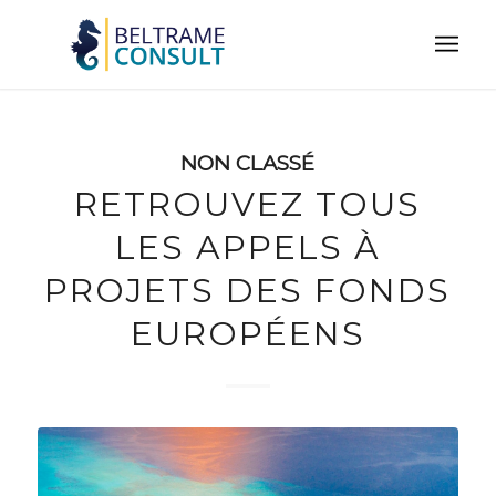
NON CLASSÉ
RETROUVEZ TOUS
LES APPELS À
PROJETS DES FONDS
EUROPÉENS