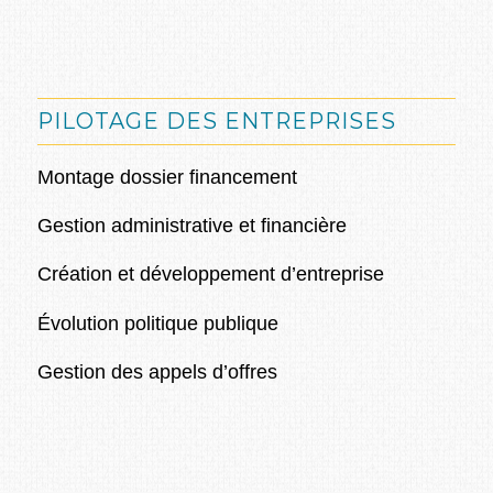
PILOTAGE DES ENTREPRISES
Montage dossier financement
Gestion administrative et financière
Création et développement d’entreprise
Évolution politique publique
Gestion des appels d’offres