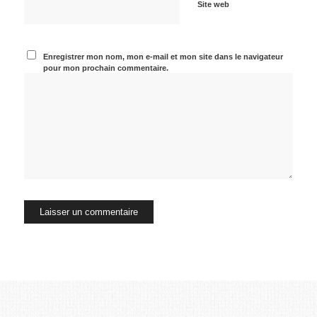
Site web
Enregistrer mon nom, mon e-mail et mon site dans le navigateur
pour mon prochain commentaire.