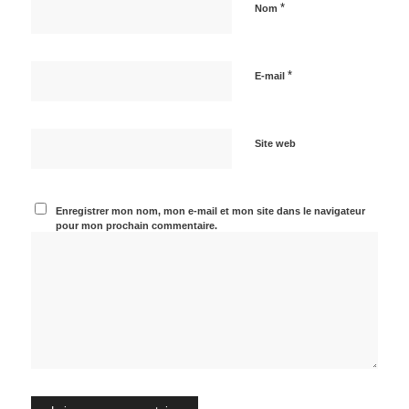
*
Nom
*
E-mail
Site web
Enregistrer mon nom, mon e-mail et mon site dans le navigateur
pour mon prochain commentaire.