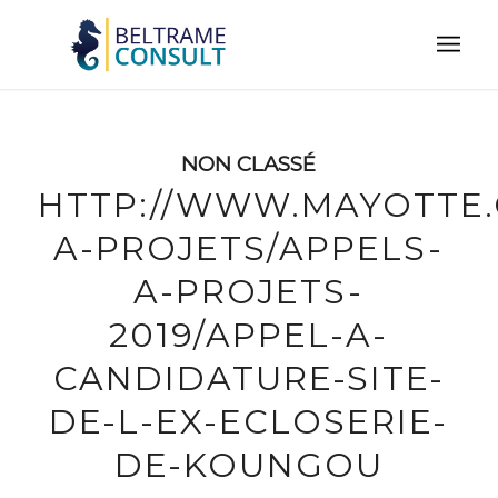
NON CLASSÉ
HTTP://WWW.MAYOTTE.
A-PROJETS/APPELS-
A-PROJETS-
2019/APPEL-A-
CANDIDATURE-SITE-
DE-L-EX-ECLOSERIE-
DE-KOUNGOU