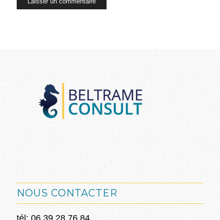
NOUS CONTACTER
tél: 06.39.28.76.84