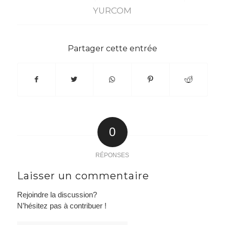
YURCOM
Partager cette entrée
0
RÉPONSES
Laisser un commentaire
Rejoindre la discussion?
N’hésitez pas à contribuer !